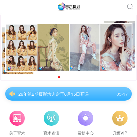
26年第2期摄影培训定于6月15日开课
05-17
26年第2期摄影培训定于6月15日开课
05-17
26年第2期摄影培训定于6月15日开课
05-17
26年第2期摄影培训定于6月15日开课
05-17
26年第2期摄影培训定于6月15日开课
05-17
26年第2期摄影培训定于6月15日开课
05-17
关于育术
育术资讯
帮助中心
升级VIP