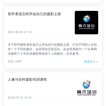
初学者该怎样开始自己的摄影之路
2021-05-02 21:12
关于初学摄影者应该怎么开始自己的摄影之路，行业不同的人会给
你一个不同的建议，会弄得你无所适从。在这里我做为一个从事商
业摄影三十年的老摄影师谈谈个人的建议，仅供参考。
浏览 13807
阅读全文→
人像与全科摄影培训课程
2018-07-18 10:13