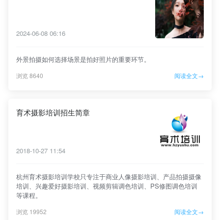
2024-06-08 06:16
外景拍摄如何选择场景是拍好照片的重要环节。
浏览 8640
阅读全文→
育术摄影培训招生简章
2018-10-27 11:54
杭州育术摄影培训学校只专注于商业人像摄影培训、产品拍摄摄像
培训、兴趣爱好摄影培训、视频剪辑调色培训、PS修图调色培训
等课程。
浏览 19952
阅读全文→