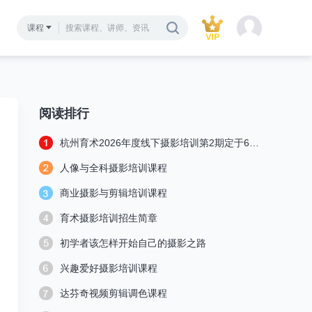
课程
阅读排行
杭州育术2026年度线下摄影培训第2期定于6月15日开班授课
人像与全科摄影培训课程
商业摄影与剪辑培训课程
育术摄影培训招生简章
初学者该怎样开始自己的摄影之路
兴趣爱好摄影培训课程
达芬奇视频剪辑调色课程