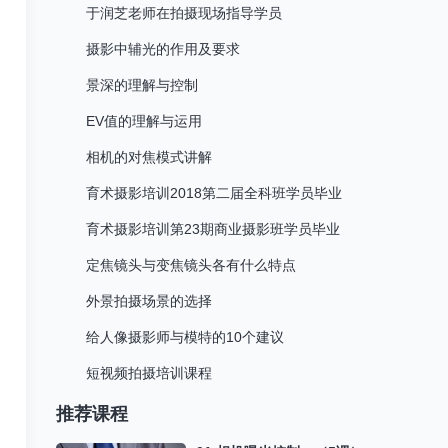
于润芝老师在拍摄现场指导学员
摄影中辅光的作用及要求
景深的理解与控制
EV值的理解与运用
相机的对焦模式讲解
育术摄影培训2018第二届全科班学员毕业
育术摄影培训第23期商业摄影班学员毕业
定焦镜头与变焦镜头各有什么特点
外景拍摄场景的选择
给人像摄影师与模特的10个建议
短视频拍摄培训课程
推荐课程