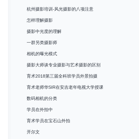
杭州摄影培训-风光摄影的八项注意
怎样理解摄影
摄影中光度的理解
一群另类摄影师
相机的曝光模式
摄影大师谈专业摄影与艺术摄影的区别
育术2018第三届全科班学员外景拍摄
育术老师华SIR在安吉老年电视大学授课
数码相机的分类
学员在外拍中
育术学员在宝石山外拍
开尔文