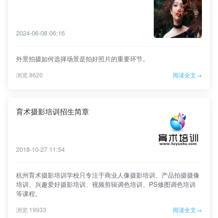
2024-06-08 06:16
外景拍摄如何选择场景是拍好照片的重要环节。
浏览 8620
阅读全文→
育术摄影培训招生简章
2018-10-27 11:54
杭州育术摄影培训学校只专注于商业人像摄影培训、产品拍摄摄像
培训、兴趣爱好摄影培训、视频剪辑调色培训、PS修图调色培训
等课程。
浏览 19933
阅读全文→