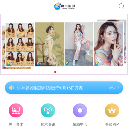
26年第2期摄影培训定于6月15日开课
05-17
26年第2期摄影培训定于6月15日开课
05-17
26年第2期摄影培训定于6月15日开课
05-17
26年第2期摄影培训定于6月15日开课
05-17
26年第2期摄影培训定于6月15日开课
05-17
26年第2期摄影培训定于6月15日开课
05-17
关于育术
育术资讯
帮助中心
升级VIP