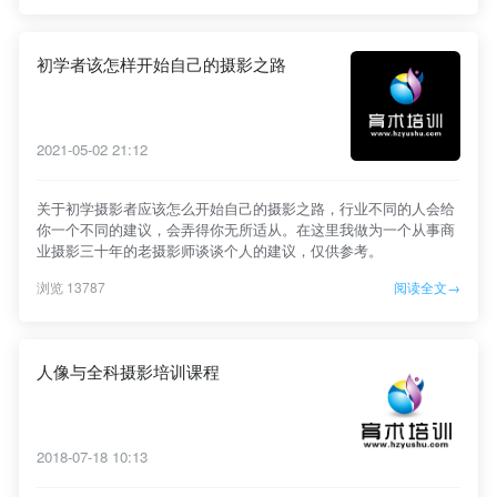
初学者该怎样开始自己的摄影之路
2021-05-02 21:12
关于初学摄影者应该怎么开始自己的摄影之路，行业不同的人会给
你一个不同的建议，会弄得你无所适从。在这里我做为一个从事商
业摄影三十年的老摄影师谈谈个人的建议，仅供参考。
浏览 13787
阅读全文→
人像与全科摄影培训课程
2018-07-18 10:13