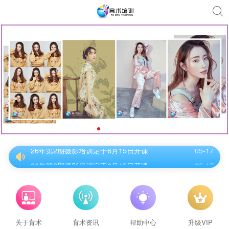
26年第2期摄影培训定于6月15日开课
05-17
26年第2期摄影培训定于6月15日开课
05-17
26年第2期摄影培训定于6月15日开课
05-17
26年第2期摄影培训定于6月15日开课
05-17
26年第2期摄影培训定于6月15日开课
05-17
26年第2期摄影培训定于6月15日开课
05-17
关于育术
育术资讯
帮助中心
升级VIP