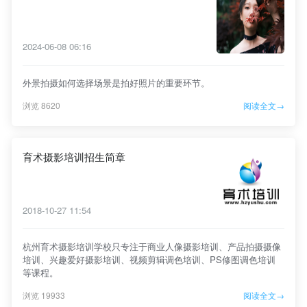
2024-06-08 06:16
外景拍摄如何选择场景是拍好照片的重要环节。
浏览 8620
阅读全文→
育术摄影培训招生简章
2018-10-27 11:54
杭州育术摄影培训学校只专注于商业人像摄影培训、产品拍摄摄像
培训、兴趣爱好摄影培训、视频剪辑调色培训、PS修图调色培训
等课程。
浏览 19933
阅读全文→