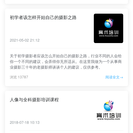
初学者该怎样开始自己的摄影之路
2021-05-02 21:12
关于初学摄影者应该怎么开始自己的摄影之路，行业不同的人会给
你一个不同的建议，会弄得你无所适从。在这里我做为一个从事商
业摄影三十年的老摄影师谈谈个人的建议，仅供参考。
浏览 13787
阅读全文→
人像与全科摄影培训课程
2018-07-18 10:13