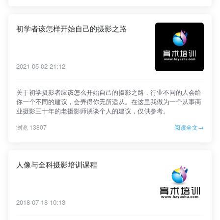
初学者该怎样开始自己的摄影之路
2021-05-02 21:12
关于初学摄影者应该怎么开始自己的摄影之路，行业不同的人会给
你一个不同的建议，会弄得你无所适从。在这里我做为一个从事商
业摄影三十年的老摄影师谈谈个人的建议，仅供参考。
浏览 13807
阅读全文→
人像与全科摄影培训课程
2018-07-18 10:13