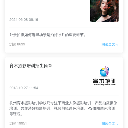
2024-06-08 06:16
外景拍摄如何选择场景是拍好照片的重要环节。
浏览 8639
阅读全文→
育术摄影培训招生简章
2018-10-27 11:54
杭州育术摄影培训学校只专注于商业人像摄影培训、产品拍摄摄像
培训、兴趣爱好摄影培训、视频剪辑调色培训、PS修图调色培训
等课程。
浏览 19951
阅读全文→