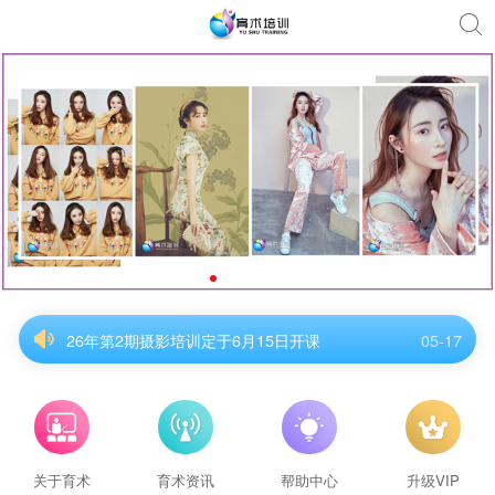
26年第2期摄影培训定于6月15日开课
05-17
26年第2期摄影培训定于6月15日开课
05-17
26年第2期摄影培训定于6月15日开课
05-17
26年第2期摄影培训定于6月15日开课
05-17
26年第2期摄影培训定于6月15日开课
05-17
26年第2期摄影培训定于6月15日开课
05-17
关于育术
育术资讯
帮助中心
升级VIP