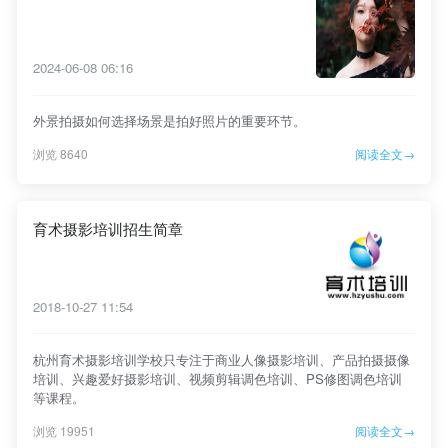
2024-06-08 06:16
外景拍摄如何选择场景是拍好照片的重要环节。
浏览 8640
阅读全文→
育术摄影培训招生简章
2018-10-27 11:54
杭州育术摄影培训学校只专注于商业人像摄影培训、产品拍摄摄像
培训、兴趣爱好摄影培训、视频剪辑调色培训、PS修图调色培训
等课程。
浏览 19951
阅读全文→