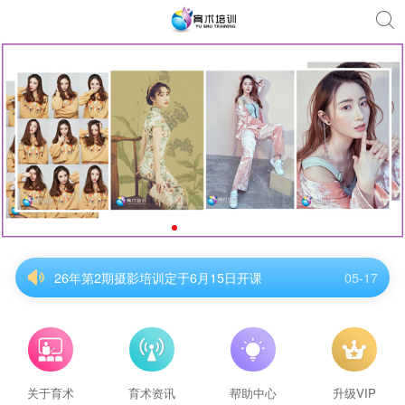
26年第2期摄影培训定于6月15日开课
05-17
26年第2期摄影培训定于6月15日开课
05-17
26年第2期摄影培训定于6月15日开课
05-17
26年第2期摄影培训定于6月15日开课
05-17
26年第2期摄影培训定于6月15日开课
05-17
26年第2期摄影培训定于6月15日开课
05-17
关于育术
育术资讯
帮助中心
升级VIP