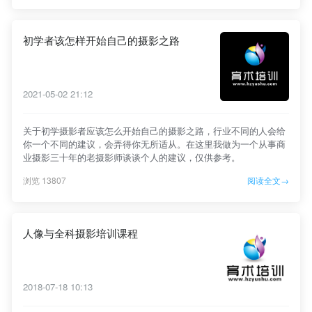
初学者该怎样开始自己的摄影之路
2021-05-02 21:12
关于初学摄影者应该怎么开始自己的摄影之路，行业不同的人会给
你一个不同的建议，会弄得你无所适从。在这里我做为一个从事商
业摄影三十年的老摄影师谈谈个人的建议，仅供参考。
浏览 13807
阅读全文→
人像与全科摄影培训课程
2018-07-18 10:13