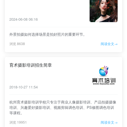
2024-06-08 06:16
外景拍摄如何选择场景是拍好照片的重要环节。
浏览 8638
阅读全文→
育术摄影培训招生简章
2018-10-27 11:54
杭州育术摄影培训学校只专注于商业人像摄影培训、产品拍摄摄像
培训、兴趣爱好摄影培训、视频剪辑调色培训、PS修图调色培训
等课程。
浏览 19951
阅读全文→