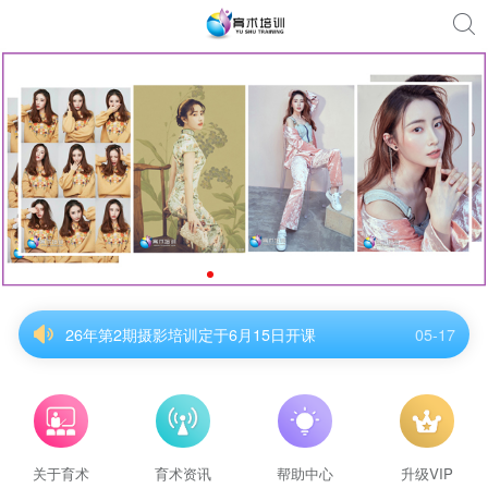
26年第2期摄影培训定于6月15日开课
05-17
26年第2期摄影培训定于6月15日开课
05-17
26年第2期摄影培训定于6月15日开课
05-17
26年第2期摄影培训定于6月15日开课
05-17
26年第2期摄影培训定于6月15日开课
05-17
26年第2期摄影培训定于6月15日开课
05-17
关于育术
育术资讯
帮助中心
升级VIP