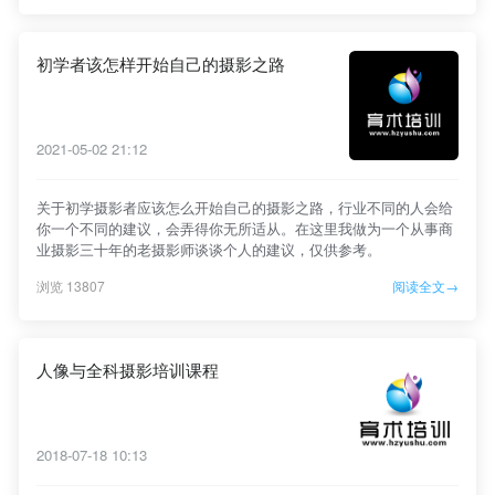
初学者该怎样开始自己的摄影之路
2021-05-02 21:12
关于初学摄影者应该怎么开始自己的摄影之路，行业不同的人会给
你一个不同的建议，会弄得你无所适从。在这里我做为一个从事商
业摄影三十年的老摄影师谈谈个人的建议，仅供参考。
浏览 13807
阅读全文→
人像与全科摄影培训课程
2018-07-18 10:13