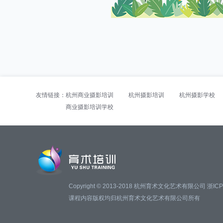
友情链接：
杭州商业摄影培训
杭州摄影培训
杭州摄影学校
商业摄影培训学校
Copyright © 2013-2018 杭州育术文化艺术有限公司
浙ICP
课程内容版权均归杭州育术文化艺术有限公司所有