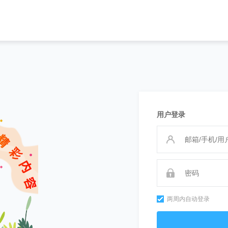
用户登录
两周内自动登录