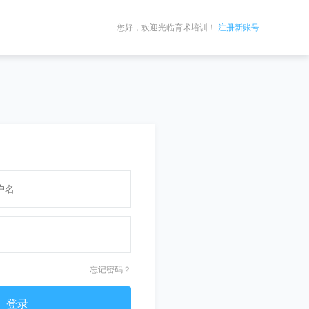
您好，欢迎光临育术培训！
注册新账号
忘记密码？
登录