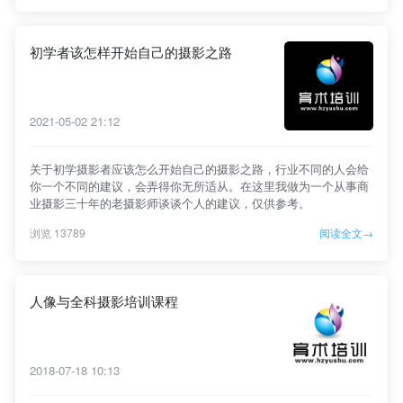
初学者该怎样开始自己的摄影之路
2021-05-02 21:12
关于初学摄影者应该怎么开始自己的摄影之路，行业不同的人会给
你一个不同的建议，会弄得你无所适从。在这里我做为一个从事商
业摄影三十年的老摄影师谈谈个人的建议，仅供参考。
浏览 13789
阅读全文→
人像与全科摄影培训课程
2018-07-18 10:13