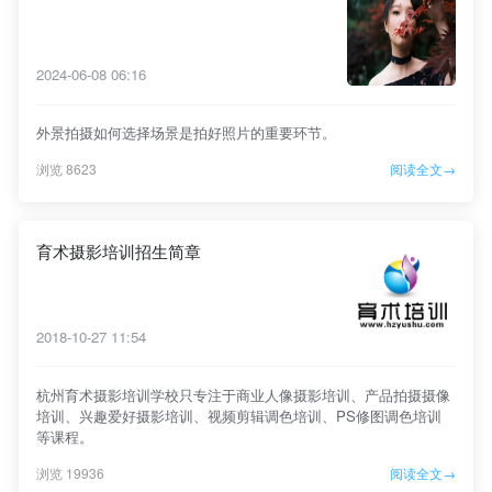
2024-06-08 06:16
外景拍摄如何选择场景是拍好照片的重要环节。
浏览 8623
阅读全文→
育术摄影培训招生简章
2018-10-27 11:54
杭州育术摄影培训学校只专注于商业人像摄影培训、产品拍摄摄像
培训、兴趣爱好摄影培训、视频剪辑调色培训、PS修图调色培训
等课程。
浏览 19936
阅读全文→