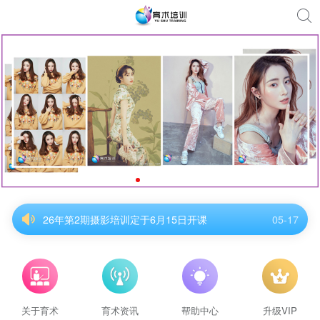
26年第2期摄影培训定于6月15日开课
05-17
26年第2期摄影培训定于6月15日开课
05-17
26年第2期摄影培训定于6月15日开课
05-17
26年第2期摄影培训定于6月15日开课
05-17
26年第2期摄影培训定于6月15日开课
05-17
26年第2期摄影培训定于6月15日开课
05-17
关于育术
育术资讯
帮助中心
升级VIP