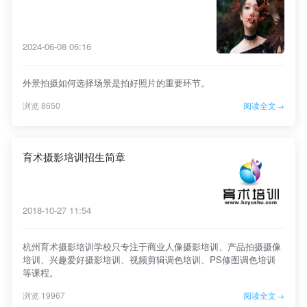
2024-06-08 06:16
外景拍摄如何选择场景是拍好照片的重要环节。
浏览 8650
阅读全文→
育术摄影培训招生简章
2018-10-27 11:54
杭州育术摄影培训学校只专注于商业人像摄影培训、产品拍摄摄像
培训、兴趣爱好摄影培训、视频剪辑调色培训、PS修图调色培训
等课程。
浏览 19967
阅读全文→