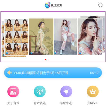
26年第2期摄影培训定于6月15日开课
05-17
26年第2期摄影培训定于6月15日开课
05-17
26年第2期摄影培训定于6月15日开课
05-17
26年第2期摄影培训定于6月15日开课
05-17
26年第2期摄影培训定于6月15日开课
05-17
26年第2期摄影培训定于6月15日开课
05-17
关于育术
育术资讯
帮助中心
升级VIP