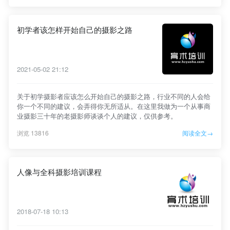
初学者该怎样开始自己的摄影之路
2021-05-02 21:12
关于初学摄影者应该怎么开始自己的摄影之路，行业不同的人会给
你一个不同的建议，会弄得你无所适从。在这里我做为一个从事商
业摄影三十年的老摄影师谈谈个人的建议，仅供参考。
浏览 13816
阅读全文→
人像与全科摄影培训课程
2018-07-18 10:13