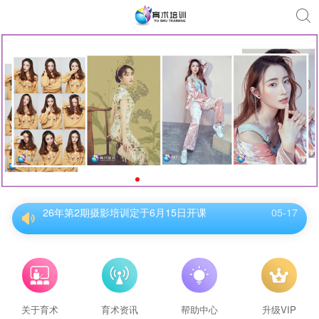
26年第2期摄影培训定于6月15日开课
05-17
26年第2期摄影培训定于6月15日开课
05-17
26年第2期摄影培训定于6月15日开课
05-17
26年第2期摄影培训定于6月15日开课
05-17
26年第2期摄影培训定于6月15日开课
05-17
26年第2期摄影培训定于6月15日开课
05-17
关于育术
育术资讯
帮助中心
升级VIP