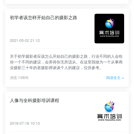
初学者该怎样开始自己的摄影之路
2021-05-02 21:12
关于初学摄影者应该怎么开始自己的摄影之路，行业不同的人会给
你一个不同的建议，会弄得你无所适从。在这里我做为一个从事商
业摄影三十年的老摄影师谈谈个人的建议，仅供参考。
浏览 13806
阅读全文→
人像与全科摄影培训课程
2018-07-18 10:13