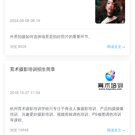
2024-06-08 06:16
外景拍摄如何选择场景是拍好照片的重要环节。
浏览 8636
阅读全文→
育术摄影培训招生简章
2018-10-27 11:54
杭州育术摄影培训学校只专注于商业人像摄影培训、产品拍摄摄像
培训、兴趣爱好摄影培训、视频剪辑调色培训、PS修图调色培训
等课程。
浏览 19948
阅读全文→